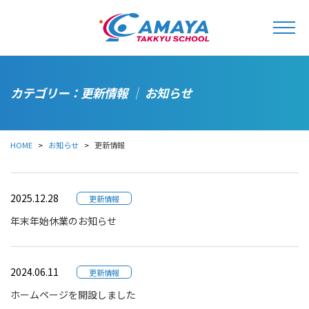
カテゴリー：更新情報 │ お知らせ
HOME
お知らせ
更新情報
2025.12.28
更新情報
年末年始休業のお知らせ
2024.06.11
更新情報
ホームページを開設しました