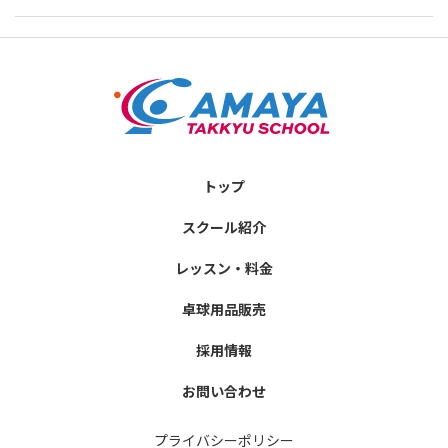
トップ
スクール紹介
レッスン・料金
卓球用品販売
採用情報
お問い合わせ
プライバシーポリシー